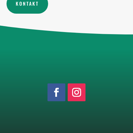
KONTAKT