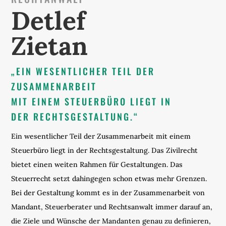
Detlef
Zietan
„EIN WESENTLICHER TEIL DER
ZUSAMMENARBEIT
MIT EINEM STEUERBÜRO LIEGT IN
DER RECHTSGESTALTUNG.“
Ein wesentlicher Teil der Zusammenarbeit mit einem
Steuerbüro liegt in der Rechtsgestaltung. Das Zivilrecht
bietet einen weiten Rahmen für Gestaltungen. Das
Steuerrecht setzt dahingegen schon etwas mehr Grenzen.
Bei der Gestaltung kommt es in der Zusammenarbeit von
Mandant, Steuerberater und Rechtsanwalt immer darauf an,
die Ziele und Wünsche der Mandanten genau zu definieren,