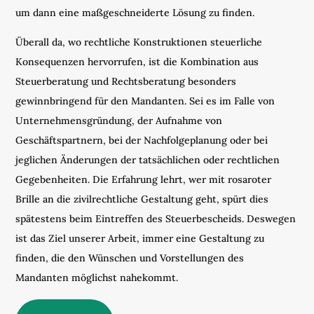
um dann eine maßgeschneiderte Lösung zu finden.
Überall da, wo rechtliche Konstruktionen steuerliche
Konsequenzen hervorrufen, ist die Kombination aus
Steuerberatung und Rechtsberatung besonders
gewinnbringend für den Mandanten. Sei es im Falle von
Unternehmensgründung, der Aufnahme von
Geschäftspartnern, bei der Nachfolgeplanung oder bei
jeglichen Änderungen der tatsächlichen oder rechtlichen
Gegebenheiten. Die Erfahrung lehrt, wer mit rosaroter
Brille an die zivilrechtliche Gestaltung geht, spürt dies
spätestens beim Eintreffen des Steuerbescheids. Deswegen
ist das Ziel unserer Arbeit, immer eine Gestaltung zu
finden, die den Wünschen und Vorstellungen des
Mandanten möglichst nahekommt.