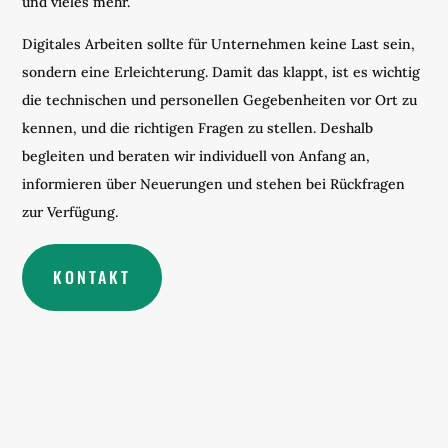
und vieles mehr.
Digitales Arbeiten sollte für Unternehmen keine Last sein,
sondern eine Erleichterung. Damit das klappt, ist es wichtig
die technischen und personellen Gegebenheiten vor Ort zu
kennen, und die richtigen Fragen zu stellen. Deshalb
begleiten und beraten wir individuell von Anfang an,
informieren über Neuerungen und stehen bei Rückfragen
zur Verfügung.
KONTAKT