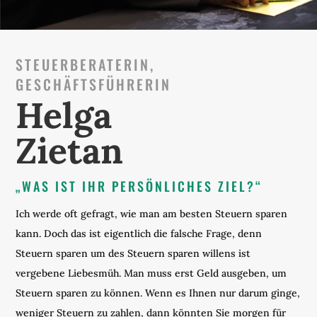
STEUERBERATERIN,
GESCHÄFTSFÜHRERIN
Helga
Zietan
„WAS IST IHR PERSÖNLICHES ZIEL?“
Ich werde oft gefragt, wie man am besten Steuern sparen
kann. Doch das ist eigentlich die falsche Frage, denn
Steuern sparen um des Steuern sparen willens ist
vergebene Liebesmüh. Man muss erst Geld ausgeben, um
Steuern sparen zu können. Wenn es Ihnen nur darum ginge,
weniger Steuern zu zahlen, dann könnten Sie morgen für