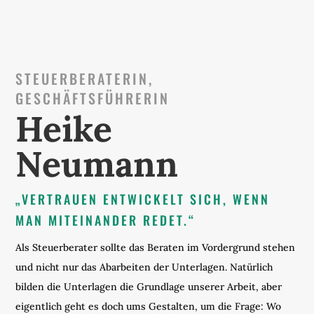
STEUERBERATERIN,
GESCHÄFTSFÜHRERIN
Heike
Neumann
„VERTRAUEN ENTWICKELT SICH, WENN
MAN MITEINANDER REDET.“
Als Steuerberater sollte das Beraten im Vordergrund stehen
und nicht nur das Abarbeiten der Unterlagen. Natürlich
bilden die Unterlagen die Grundlage unserer Arbeit, aber
eigentlich geht es doch ums Gestalten, um die Frage: Wo