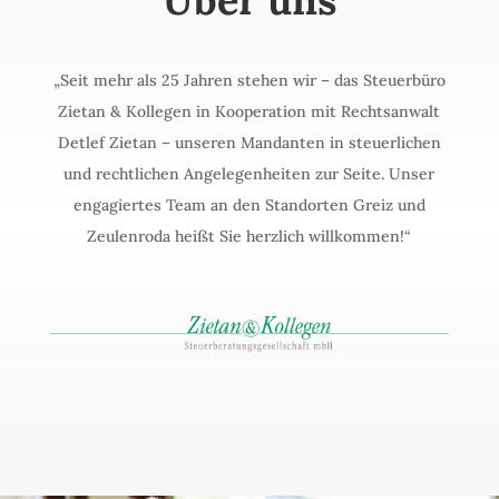
Über uns
„Seit mehr als 25 Jahren stehen wir – das Steuerbüro
Zietan & Kollegen in Kooperation mit Rechtsanwalt
Detlef Zietan – unseren Mandanten in steuerlichen
und rechtlichen Angelegenheiten zur Seite. Unser
engagiertes Team an den Standorten Greiz und
Zeulenroda heißt Sie herzlich willkommen!“