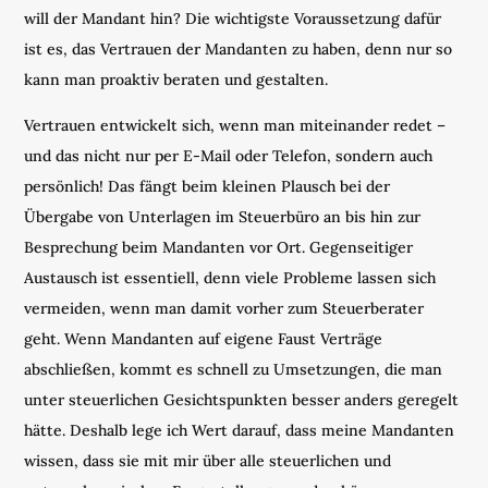
will der Mandant hin? Die wichtigste Voraussetzung dafür
ist es, das Vertrauen der Mandanten zu haben, denn nur so
kann man proaktiv beraten und gestalten.
Vertrauen entwickelt sich, wenn man miteinander redet –
und das nicht nur per E-Mail oder Telefon, sondern auch
persönlich! Das fängt beim kleinen Plausch bei der
Übergabe von Unterlagen im Steuerbüro an bis hin zur
Besprechung beim Mandanten vor Ort. Gegenseitiger
Austausch ist essentiell, denn viele Probleme lassen sich
vermeiden, wenn man damit vorher zum Steuerberater
geht. Wenn Mandanten auf eigene Faust Verträge
abschließen, kommt es schnell zu Umsetzungen, die man
unter steuerlichen Gesichtspunkten besser anders geregelt
hätte. Deshalb lege ich Wert darauf, dass meine Mandanten
wissen, dass sie mit mir über alle steuerlichen und