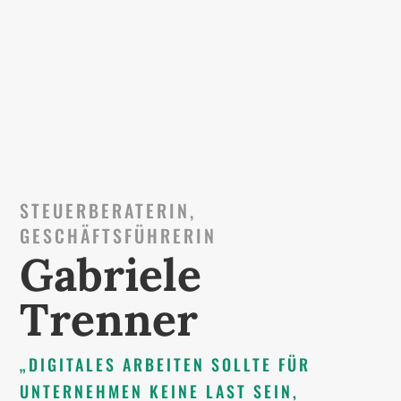
STEUERBERATERIN,
GESCHÄFTSFÜHRERIN
Gabriele
Trenner
„DIGITALES ARBEITEN SOLLTE FÜR
UNTERNEHMEN KEINE LAST SEIN,