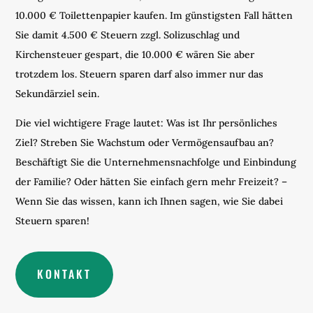
10.000 € Toilettenpapier kaufen. Im günstigsten Fall hätten
Sie damit 4.500 € Steuern zzgl. Solizuschlag und
Kirchensteuer gespart, die 10.000 € wären Sie aber
trotzdem los. Steuern sparen darf also immer nur das
Sekundärziel sein.
Die viel wichtigere Frage lautet: Was ist Ihr persönliches
Ziel? Streben Sie Wachstum oder Vermögensaufbau an?
Beschäftigt Sie die Unternehmensnachfolge und Einbindung
der Familie? Oder hätten Sie einfach gern mehr Freizeit? –
Wenn Sie das wissen, kann ich Ihnen sagen, wie Sie dabei
Steuern sparen!
KONTAKT