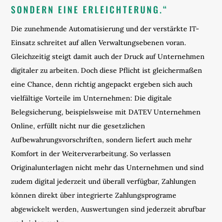
SONDERN EINE ERLEICHTERUNG.“
Die zunehmende Automatisierung und der verstärkte IT-
Einsatz schreitet auf allen Verwaltungsebenen voran.
Gleichzeitig steigt damit auch der Druck auf Unternehmen
digitaler zu arbeiten. Doch diese Pflicht ist gleichermaßen
eine Chance, denn richtig angepackt ergeben sich auch
vielfältige Vorteile im Unternehmen: Die digitale
Belegsicherung, beispielsweise mit DATEV Unternehmen
Online, erfüllt nicht nur die gesetzlichen
Aufbewahrungsvorschriften, sondern liefert auch mehr
Komfort in der Weiterverarbeitung. So verlassen
Originalunterlagen nicht mehr das Unternehmen und sind
zudem digital jederzeit und überall verfügbar, Zahlungen
können direkt über integrierte Zahlungsprograme
abgewickelt werden, Auswertungen sind jederzeit abrufbar