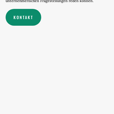
unternehmerischen Fragestellungen reden können.
KONTAKT