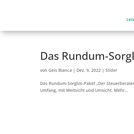
Lei
Das Rundum-Sorgl
von
Geis Bianca
|
Dez. 9, 2022
|
Slider
Das Rundum-Sorglos-Paket „Der Steuerberater 
Umfang, mit Weitsicht und Umsicht. Mehr...