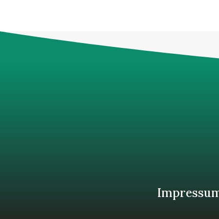
Impressu