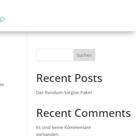
Suchen
Recent Posts
em
Das Rundum-Sorglos-Paket
Recent Comments
Es sind keine Kommentare
vorhanden.