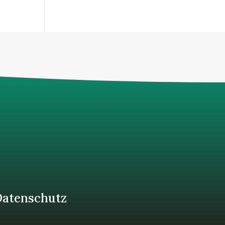
atenschutz